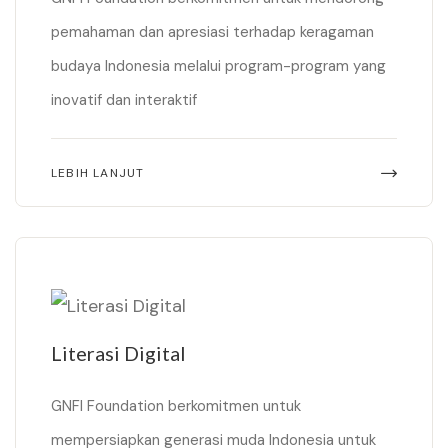
pemahaman dan apresiasi terhadap keragaman
budaya Indonesia melalui program-program yang
inovatif dan interaktif
LEBIH LANJUT
Literasi Digital
GNFI Foundation berkomitmen untuk
mempersiapkan generasi muda Indonesia untuk