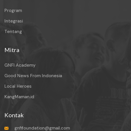
Program
Integrasi
Tentang
Mitra
GNFI Academy
Good News From Indonesia
Local Heroes
KangMaman.id
Kontak
gnfifoundation@gmail.com