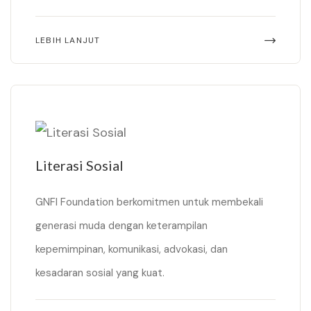
LEBIH LANJUT
Literasi Sosial
GNFI Foundation berkomitmen untuk membekali
generasi muda dengan keterampilan
kepemimpinan, komunikasi, advokasi, dan
kesadaran sosial yang kuat.