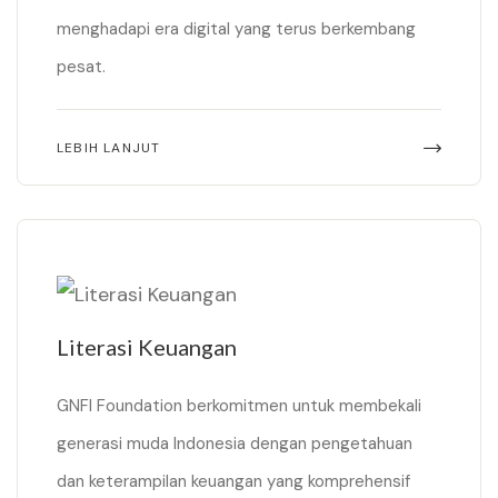
menghadapi era digital yang terus berkembang
pesat.
LEBIH LANJUT
Literasi Keuangan
GNFI Foundation berkomitmen untuk membekali
generasi muda Indonesia dengan pengetahuan
dan keterampilan keuangan yang komprehensif