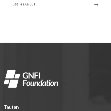
LEBIH LANJUT
Tautan